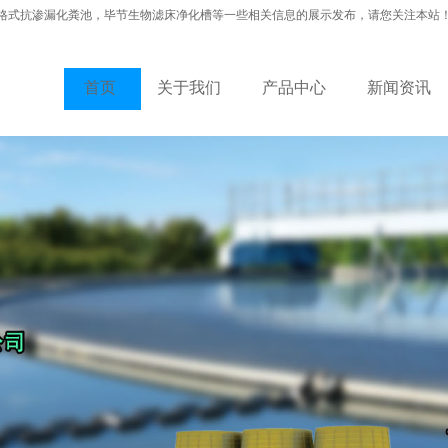
格式抗渗漏化粪池，毕节生物滤床净化槽等一些相关信息的展示发布，请您关注本站
首页
关于我们
产品中心
新闻资讯