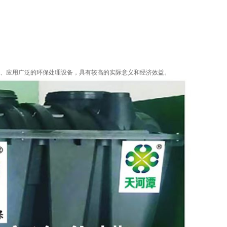
、应用广泛的环保处理设备，具有较高的实际意义和经济效益。