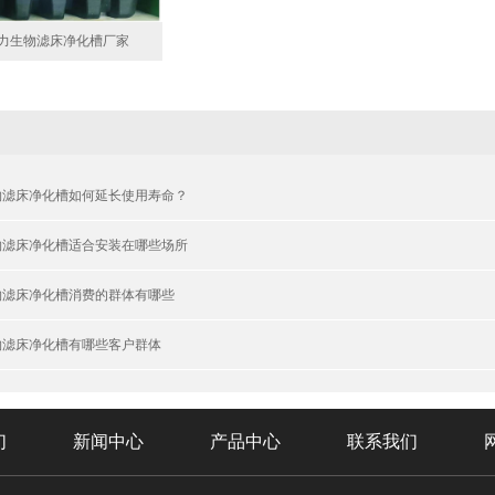
力生物滤床净化槽厂家
物滤床净化槽如何延长使用寿命？
物滤床净化槽适合安装在哪些场所
物滤床净化槽消费的群体有哪些
物滤床净化槽有哪些客户群体
们
新闻中心
产品中心
联系我们