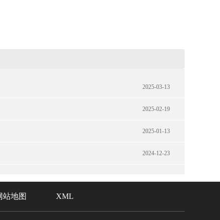
2025-03-13
2025-02-19
2025-01-13
2024-12-23
网站地图
XML