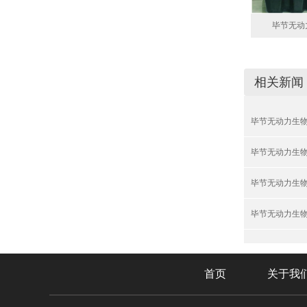
毕节无动
相关新闻
毕节无动力生
毕节无动力生
毕节无动力生
毕节无动力生
首页
关于我