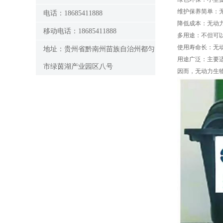
维护保养简单：
电话：18685411888
降低成本：无动
移动电话：18685411888
多用途：不但可
使用寿命长：无
地址：贵州省黔南州苗族自治州都匀
用途广泛：主要
市绿茵湖产业园区八号
因而，无动力生