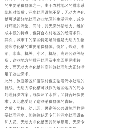
的主要消费群体之一。由于农村地区的排水系
统相对落后，污水处理设施不足，无动力净化
槽可以很好地处理这些地区的生活污水，减少
对环境的污染。同时，其无需外部动力、维护
成本低的特点，也符合农村地区的经济条件。
其次，城市中的某些特定场所也是无动力生物
滤床净化槽的重要消费群体。例如，铁路、湖
泊、水库、机关、小区、机场、高速公路等场
所，这些地方的排污处理及中水回用需求较
大，而无动力净化槽的高的效处理能力正好满
足了这些需求。
此外，旅游景区和度假村也面临着污水处理的
挑战。无动力净化槽可以作为这些地方的污水
处理解决方案，既保证了水质，又符合环保要
求，因此也受到了这些消费群体的青睐。
之后，学校、幼儿园、民宿等公共设施同样需
要处理污水，但往往缺乏专门的污水处理设备
和人员。无动力净化槽因其简单易用、无需专