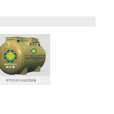
毕节生活污水处理设备