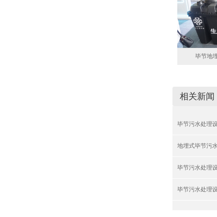
毕节地
相关新闻
毕节污水处理
地埋式毕节污
毕节污水处理
毕节污水处理