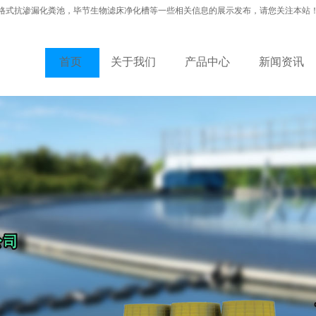
格式抗渗漏化粪池，毕节生物滤床净化槽等一些相关信息的展示发布，请您关注本站
首页
关于我们
产品中心
新闻资讯