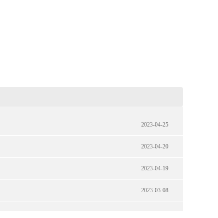
2023-04-25
2023-04-20
2023-04-19
2023-03-08