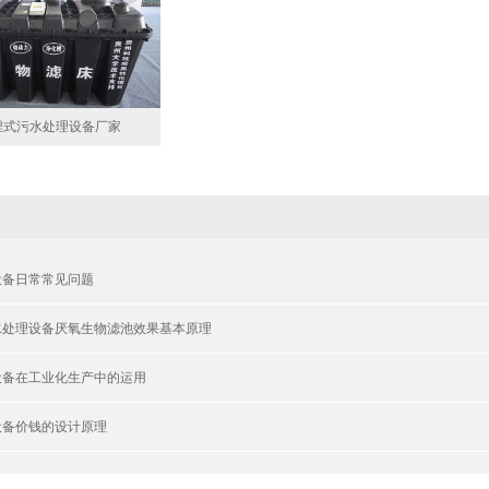
埋式污水处理设备厂家
设备日常常见问题
水处理设备厌氧生物滤池效果基本原理
设备在工业化生产中的运用
设备价钱的设计原理