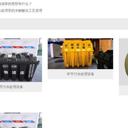
物滤床的类型有什么？
水处理里的水解酸化工艺原理
毕节污水处理设备
节污水处理设备