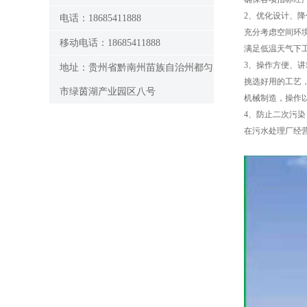
2、优化设计、降
电话：18685411888
充分考虑空间环
移动电话：18685411888
满足低温天气下
3、操作方便、讲
地址：贵州省黔南州苗族自治州都匀
挑选好用的工艺
市绿茵湖产业园区八号
机械制造，操作
4、防止二次污染
在污水处理厂经