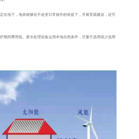
定在地下，地表能够在不改变日常操作的前提下，开展景观建设，还可
护期间费用低。废水处理设备运用本地自然条件，尽量不选用或少选用