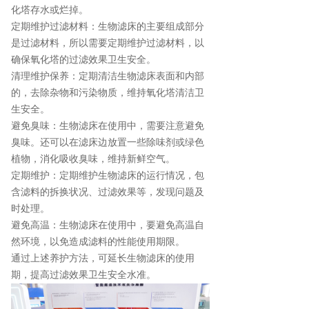
化塔存水或烂掉。
定期维护过滤材料：生物滤床的主要组成部分
是过滤材料，所以需要定期维护过滤材料，以
确保氧化塔的过滤效果卫生安全。
清理维护保养：定期清洁生物滤床表面和内部
的，去除杂物和污染物质，维持氧化塔清洁卫
生安全。
避免臭味：生物滤床在使用中，需要注意避免
臭味。还可以在滤床边放置一些除味剂或绿色
植物，消化吸收臭味，维持新鲜空气。
定期维护：定期维护生物滤床的运行情况，包
含滤料的拆换状况、过滤效果等，发现问题及
时处理。
避免高温：生物滤床在使用中，要避免高温自
然环境，以免造成滤料的性能使用期限。
通过上述养护方法，可延长生物滤床的使用
期，提高过滤效果卫生安全水准。