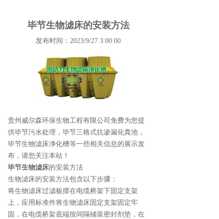
毕节生物滤床的安装方法
发布时间：2023/9/27 3:00:00
贵州威尔森环保生物工程有限公司免费为您提
供
毕节污水处理
，毕节三格式抗渗漏化粪池，
毕节生物滤床净化槽等一些相关信息的展示发
布，请您关注本站！
毕节生物滤床
的安装方法
生物滤床的安装方法包含以下步骤：
将生物滤床过滤板摆在电缆桥架下固定支架
上，应用标准件将生物滤床固定支架固定牢
固，在电缆桥架底端按间隔铺装密封剂垫，在