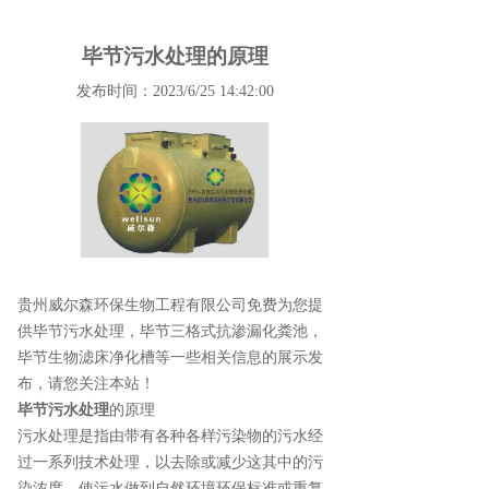
毕节污水处理的原理
发布时间：2023/6/25 14:42:00
贵州威尔森环保生物工程有限公司免费为您提
供
毕节污水处理
，毕节三格式抗渗漏化粪池，
毕节生物滤床净化槽等一些相关信息的展示发
布，请您关注本站！
毕节污水处理
的原理
污水处理是指由带有各种各样污染物的污水经
过一系列技术处理，以去除或减少这其中的污
染浓度，使污水做到自然环境环保标准或重复