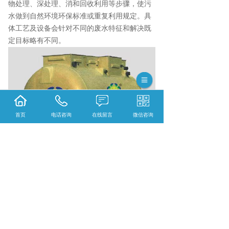
物处理、深处理、消和回收利用等步骤，使污
水做到自然环境环保标准或重复利用规定。具
体工艺及设备会针对不同的废水特征和解决既
定目标略有不同。
首页
电话咨询
在线留言
微信咨询
毕节污水处理多少钱？毕节三格式抗渗漏化粪
池报价？毕节生物滤床净化槽好不好？贵州威
尔森环保生物工程有限公司专业毕节污水处理,
毕节三格式抗渗漏化粪池,毕节生物滤床净化槽,
的公司