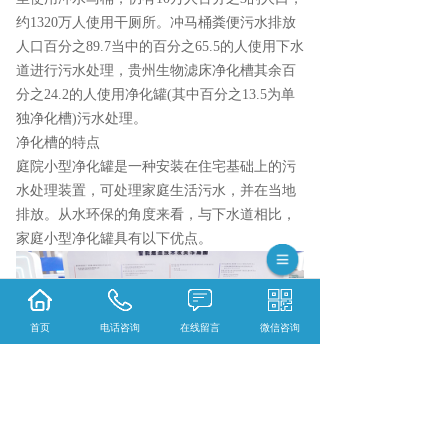
约1320万人使用干厕所。冲马桶粪便污水排放
人口百分之89.7当中的百分之65.5的人使用下水
道进行污水处理，贵州生物滤床净化槽其余百
分之24.2的人使用净化罐(其中百分之13.5为单
独净化槽)污水处理。
净化槽的特点
庭院小型净化罐是一种安装在住宅基础上的污
水处理装置，可处理家庭生活污水，并在当地
排放。从水环保的角度来看，与下水道相比，
家庭小型净化罐具有以下优点。
首页
电话咨询
在线留言
微信咨询